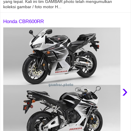
yang tepat. Kali ini tim GAMBAR.photo telah mengumulkan
koleksi gambar / foto motor H...
Honda CBR600RR
›