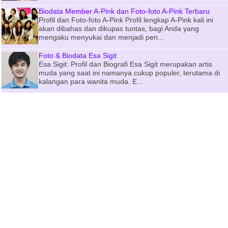
Biodata Member A-Pink dan Foto-foto A-Pink Terbaru
Profil dan Foto-foto A-Pink Profil lengkap A-Pink kali ini
akan dibahas dan dikupas tuntas, bagi Anda yang
mengaku menyukai dan menjadi pen...
Foto & Biodata Esa Sigit
Esa Sigit: Profil dan Biografi Esa Sigit merupakan artis
muda yang saat ini namanya cukup populer, terutama di
kalangan para wanita muda. E...