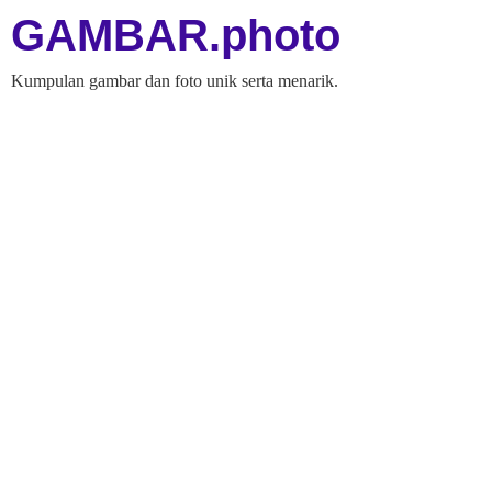
GAMBAR.photo
Kumpulan gambar dan foto unik serta menarik.