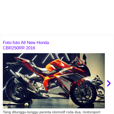
Foto-foto All New Honda
CBR250RR 2016
›
Yang ditunggu-tunggu pecinta otomotif roda dua, motorsport