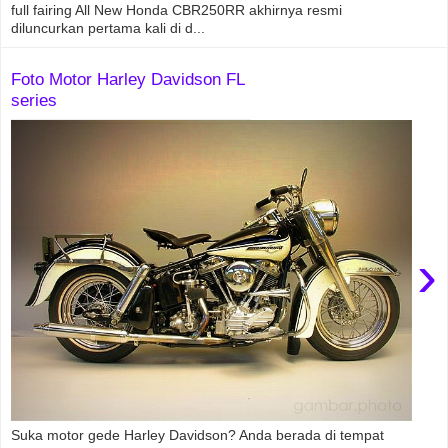
full fairing All New Honda CBR250RR akhirnya resmi
diluncurkan pertama kali di d...
Foto Motor Harley Davidson FL
series
›
Suka motor gede Harley Davidson? Anda berada di tempat