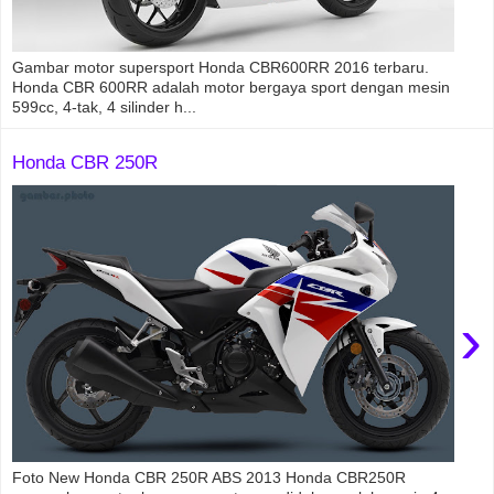
Gambar motor supersport Honda CBR600RR 2016 terbaru.
Honda CBR 600RR adalah motor bergaya sport dengan mesin
599cc, 4-tak, 4 silinder h...
Honda CBR 250R
›
Foto New Honda CBR 250R ABS 2013 Honda CBR250R