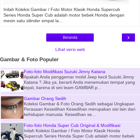
Inilah Koleksi Gambar / Foto Motor Klasik Honda Supercub
Series Honda Super Cub adalah motor bebek Honda dengan
mesin satu silinder empat la...
›
Beranda
Lihat versi web
Gambar & Foto Populer
Foto-foto Modifikasi Suzuki Jimny Katana
Apakah Anda penggemar mobil Jeep kecil Suzuki Jimny
Katana ? Jika ya, berarti Anda menemukan tempat yang
tepat, karena di sini team GAMBAR.p...
Gambar Orang Sedih
Koleksi Gambar & Foto Orang Sedih sebagai Ungkapan
Perasaan Kesedihan Kesedihan merupakan sisi lain dari
kehidupan manusia. Kesedihan se...
Foto-foto Honda Super Cub Original & Modifikasi
Inilah Koleksi Gambar / Foto Motor Klasik Honda
Supercub Series Honda Super Cub adalah motor bebek