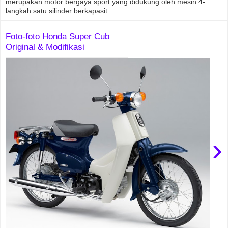
merupakan motor bergaya sport yang didukung oleh mesin 4-
langkah satu silinder berkapasit...
Foto-foto Honda Super Cub
Original & Modifikasi
›