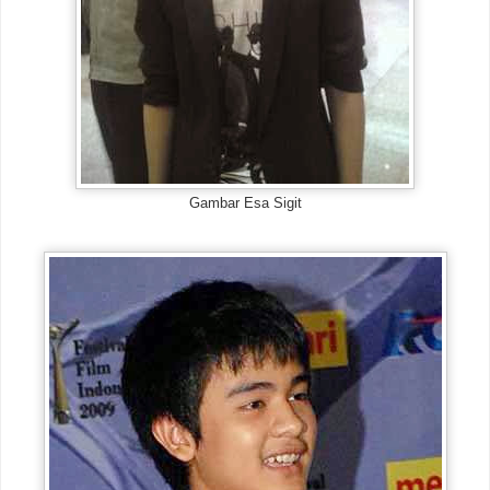
Gambar Esa Sigit