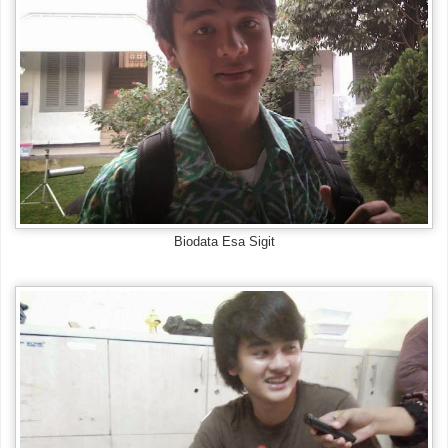
Biodata Esa Sigit