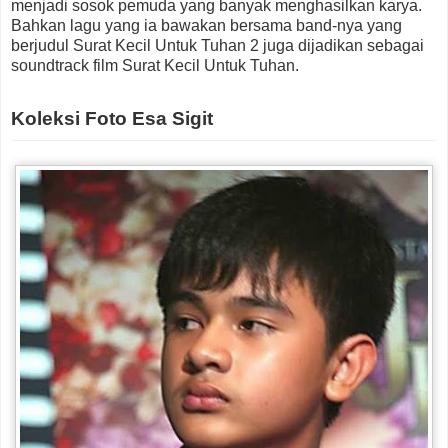
menjadi sosok pemuda yang banyak menghasilkan karya.
Bahkan lagu yang ia bawakan bersama band-nya yang
berjudul Surat Kecil Untuk Tuhan 2 juga dijadikan sebagai
soundtrack film Surat Kecil Untuk Tuhan.
Koleksi Foto Esa Sigit