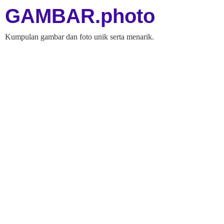
GAMBAR.photo
Kumpulan gambar dan foto unik serta menarik.