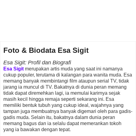
Foto & Biodata Esa Sigit
Esa Sigit: Profil dan Biografi
Esa Sigit
merupakan artis muda yang saat ini namanya
cukup populer, terutama di kalangan para wanita muda. Esa
memang banyak membintangi film ataupun serial TV, tidak
jarang ia muncul di TV. Bakatnya di dunia peran memang
tidak dapat diremehkan lagi, ia memulai karirnya sejak
masih kecil hingga remaja seperti sekarang ini. Esa
memiliki bentuk tubuh yang cukup ideal, wajahnya yang
tampan juga membuatnya banyak digemari oleh para gadis-
gadis muda. Selain itu, bakatnya dalam dunia peran
memang bagus dan ia selalu dapat memerankan tokoh
yang ia bawakan dengan tepat.