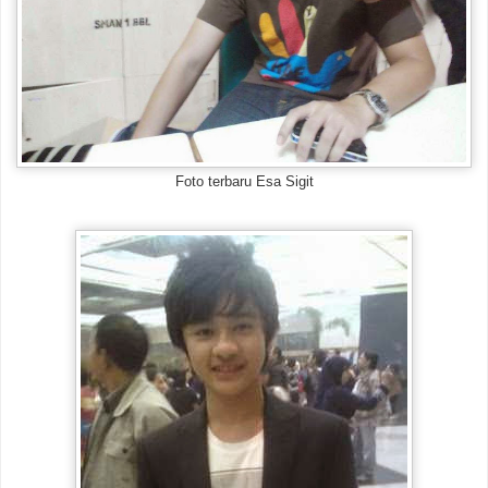
Foto terbaru Esa Sigit