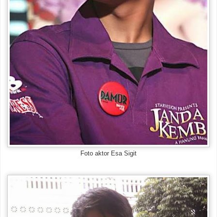
Foto aktor Esa Sigit