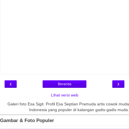
‹
›
Beranda
Lihat versi web
Galeri foto Esa Sigit. Profil Esa Septian Pramuda artis cowok muda
Indonesia yang populer di kalangan gadis-gadis muda.
Gambar & Foto Populer