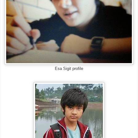
Esa Sigit profile