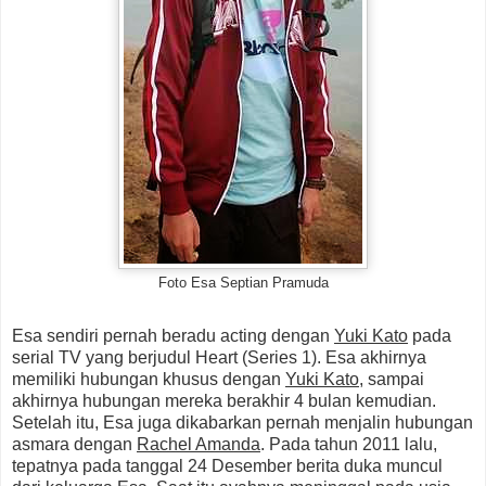
Foto Esa Septian Pramuda
Esa sendiri pernah beradu acting dengan
Yuki Kato
pada
serial TV yang berjudul Heart (Series 1). Esa akhirnya
memiliki hubungan khusus dengan
Yuki Kato
, sampai
akhirnya hubungan mereka berakhir 4 bulan kemudian.
Setelah itu, Esa juga dikabarkan pernah menjalin hubungan
asmara dengan
Rachel Amanda
. Pada tahun 2011 lalu,
tepatnya pada tanggal 24 Desember berita duka muncul