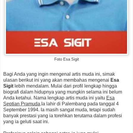
Foto Esa Sigit
Bagi Anda yang ingin mengenal artis muda ini, simak
ulasan berikut ini yang akan membahas mengenai
Esa
Sigit
lebih mendalam. Mulai dari profil lengkap hingga
biografi dalam hidupnya yang mungkin selama ini belum
Anda ketahui. Nama lengkap artis muda ini yaitu
Esa
Septian Pramuda
.Ia lahir di Palembang pada tanggal 4
September 1994. Ia masih sangat muda, tetapi sudah
banyak prestasi yang ia torehkan terutama dalam profesi
yang ia geluti saat ini.