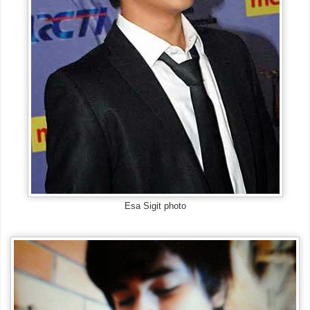
Esa Sigit photo