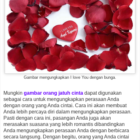
Gambar mengungkapkan I love You dengan bunga.
Mungkin
gambar orang jatuh cinta
dapat digunakan
sebagai cara untuk mengungkapkan perasaan Anda
dengan orang yang Anda cintai. Cara ini akan membuat
Anda lebih percaya diri dalam mengungkapkan perasaan.
Pasti dengan cara ini, pasangan Anda juga akan
merasakan suasana yang lebih romantis dibandingkan
Anda mengungkapkan perasaan Anda dengan berbicara
secara langsung. Dengan begitu, orang yang Anda cintai