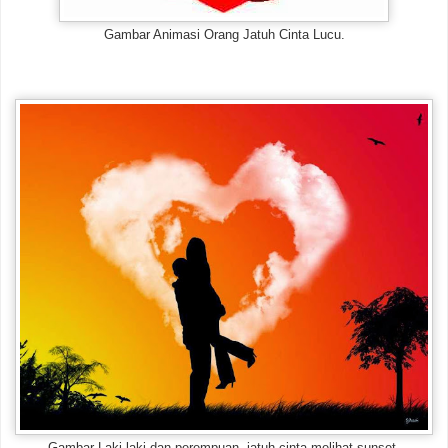
Gambar Animasi Orang Jatuh Cinta Lucu.
Gambar Laki-laki dan perempuan jatuh cinta melihat sunset.