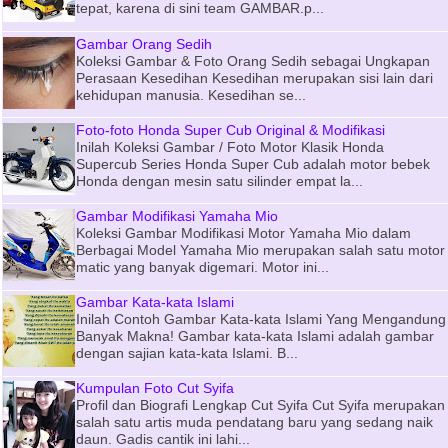
tepat, karena di sini team GAMBAR.p...
Gambar Orang Sedih
Koleksi Gambar & Foto Orang Sedih sebagai Ungkapan
Perasaan Kesedihan Kesedihan merupakan sisi lain dari
kehidupan manusia. Kesedihan se...
Foto-foto Honda Super Cub Original & Modifikasi
Inilah Koleksi Gambar / Foto Motor Klasik Honda
Supercub Series Honda Super Cub adalah motor bebek
Honda dengan mesin satu silinder empat la...
Gambar Modifikasi Yamaha Mio
Koleksi Gambar Modifikasi Motor Yamaha Mio dalam
Berbagai Model Yamaha Mio merupakan salah satu motor
matic yang banyak digemari. Motor ini...
Gambar Kata-kata Islami
Inilah Contoh Gambar Kata-kata Islami Yang Mengandung
Banyak Makna! Gambar kata-kata Islami adalah gambar
dengan sajian kata-kata Islami. B...
Kumpulan Foto Cut Syifa
Profil dan Biografi Lengkap Cut Syifa Cut Syifa merupakan
salah satu artis muda pendatang baru yang sedang naik
daun. Gadis cantik ini lahi...