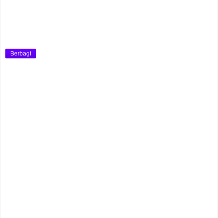
Berbagi