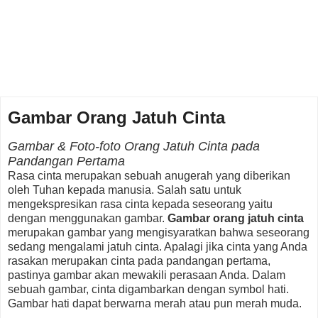
Gambar Orang Jatuh Cinta
Gambar & Foto-foto Orang Jatuh Cinta pada
Pandangan Pertama
Rasa cinta merupakan sebuah anugerah yang diberikan
oleh Tuhan kepada manusia. Salah satu untuk
mengekspresikan rasa cinta kepada seseorang yaitu
dengan menggunakan gambar.
Gambar orang jatuh cinta
merupakan gambar yang mengisyaratkan bahwa seseorang
sedang mengalami jatuh cinta. Apalagi jika cinta yang Anda
rasakan merupakan cinta pada pandangan pertama,
pastinya gambar akan mewakili perasaan Anda. Dalam
sebuah gambar, cinta digambarkan dengan symbol hati.
Gambar hati dapat berwarna merah atau pun merah muda.