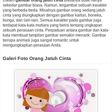
Dalam
gambar orang jatuh cinta
biasanya tidak hanya
sekedar gambar biasa. Namun, tergambar sebuah karakter
yang berbeda-beda. Misalnya gambar orang sedang jatuh
cinta yang diungkapkan dengan gambar kartun, boneka,
bunga, dan lain-lain. Semua karakter pada gambar juga
terdapat kata-kata mutiara yang berisi tentang ungkapan
sebuah perasaan cinta. Perpaduan antara gambar dan kata-
kata membuat tampilan gambar semakin menarik. Gambar
berupa animasi juga sangat romantic untuk
mengungkapkan perasaan Anda.
Galeri Foto Orang Jatuh Cinta