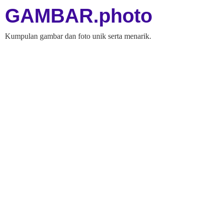
GAMBAR.photo
Kumpulan gambar dan foto unik serta menarik.