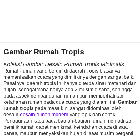
Gambar Rumah Tropis
Koleksi Gambar Desain Rumah Tropis Minimalis
Rumah-rumah yang berdiri di daerah tropis biasanya
memanfaatkan cuaca yang dimilikinya dengan sangat baik.
Pasalnya, daerah tropis ini hanya diterpa sinar matahari dan
hujan, sebagaimana hanya ada 2 musim disana, sehingga
pada aspek pembangunan rumah pun memperhatikan
ketahanan rumah pada dua cuaca yang dialami ini.
Gambar
rumah tropis
pada masa kini sangat didominasi oleh
desain-
desain rumah modern
yang apik dan cantik.
Penggunaan kaca pada bagian-bagian rumah menjadikan
pemilik rumah dapat menikmati keindahan cuaca di saat
panas, maupun menyaksikan hujan di saat musim berganti.