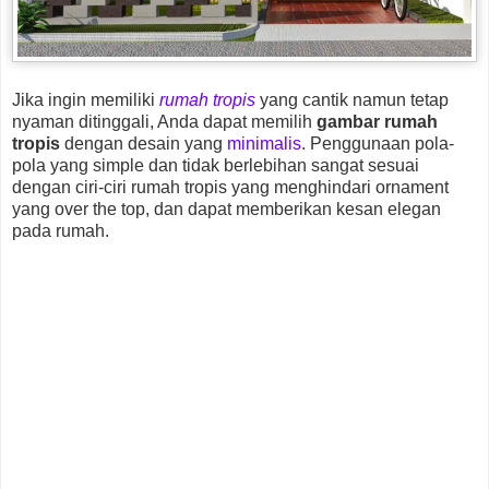
Jika ingin memiliki
rumah tropis
yang cantik namun tetap
nyaman ditinggali, Anda dapat memilih
gambar rumah
tropis
dengan desain yang
minimalis
. Penggunaan pola-
pola yang simple dan tidak berlebihan sangat sesuai
dengan ciri-ciri rumah tropis yang menghindari ornament
yang over the top, dan dapat memberikan kesan elegan
pada rumah.