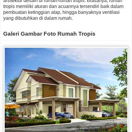
arsitektur desain di rumah-rumah tropis. Biasanya, rumah
tropis memiliki aturan dan acuannya tersendiri baik dalam
pembuatan ketinggian atap, hingga banyaknya ventilasi
yang dibutuhkan di dalam rumah.
Galeri Gambar Foto Rumah Tropis