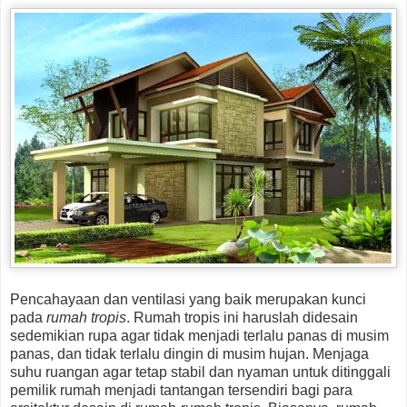
Pencahayaan dan ventilasi yang baik merupakan kunci
pada
rumah tropis
. Rumah tropis ini haruslah didesain
sedemikian rupa agar tidak menjadi terlalu panas di musim
panas, dan tidak terlalu dingin di musim hujan. Menjaga
suhu ruangan agar tetap stabil dan nyaman untuk ditinggali
pemilik rumah menjadi tantangan tersendiri bagi para