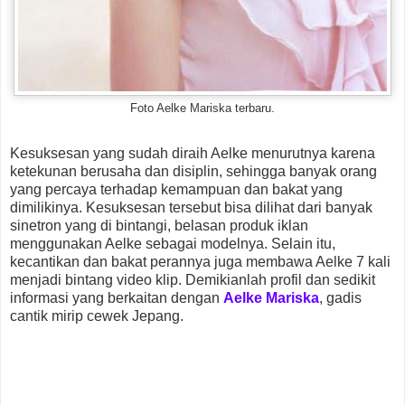
Foto Aelke Mariska terbaru.
Kesuksesan yang sudah diraih Aelke menurutnya karena
ketekunan berusaha dan disiplin, sehingga banyak orang
yang percaya terhadap kemampuan dan bakat yang
dimilikinya. Kesuksesan tersebut bisa dilihat dari banyak
sinetron yang di bintangi, belasan produk iklan
menggunakan Aelke sebagai modelnya. Selain itu,
kecantikan dan bakat perannya juga membawa Aelke 7 kali
menjadi bintang video klip. Demikianlah profil dan sedikit
informasi yang berkaitan dengan
Aelke Mariska
, gadis
cantik mirip cewek Jepang.