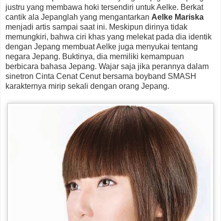
justru yang membawa hoki tersendiri untuk Aelke. Berkat
cantik ala Jepanglah yang mengantarkan
Aelke Mariska
menjadi artis sampai saat ini. Meskipun dirinya tidak
memungkiri, bahwa ciri khas yang melekat pada dia identik
dengan Jepang membuat Aelke juga menyukai tentang
negara Jepang. Buktinya, dia memiliki kemampuan
berbicara bahasa Jepang. Wajar saja jika perannya dalam
sinetron Cinta Cenat Cenut bersama boyband SMASH
karakternya mirip sekali dengan orang Jepang.