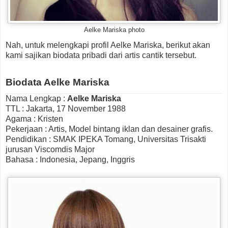
Aelke Mariska photo
Nah, untuk melengkapi profil Aelke Mariska, berikut akan
kami sajikan biodata pribadi dari artis cantik tersebut.
Biodata Aelke Mariska
Nama Lengkap :
Aelke Mariska
TTL : Jakarta, 17 November 1988
Agama : Kristen
Pekerjaan : Artis, Model bintang iklan dan desainer grafis.
Pendidikan : SMAK IPEKA Tomang, Universitas Trisakti
jurusan Viscomdis Major
Bahasa : Indonesia, Jepang, Inggris