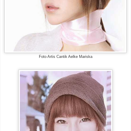
Foto Artis Cantik Aelke Mariska