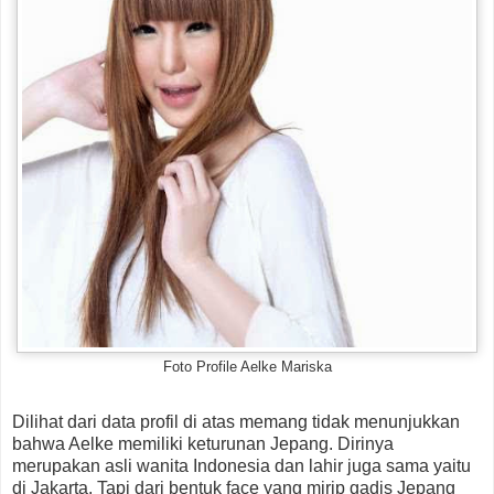
Foto Profile Aelke Mariska
Dilihat dari data profil di atas memang tidak menunjukkan
bahwa Aelke memiliki keturunan Jepang. Dirinya
merupakan asli wanita Indonesia dan lahir juga sama yaitu
di Jakarta. Tapi dari bentuk face yang mirip gadis Jepang