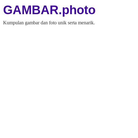
GAMBAR.photo
Kumpulan gambar dan foto unik serta menarik.