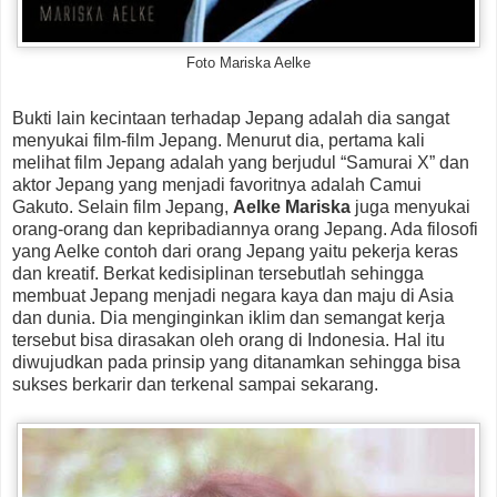
Foto Mariska Aelke
Bukti lain kecintaan terhadap Jepang adalah dia sangat
menyukai film-film Jepang. Menurut dia, pertama kali
melihat film Jepang adalah yang berjudul “Samurai X” dan
aktor Jepang yang menjadi favoritnya adalah Camui
Gakuto. Selain film Jepang,
Aelke Mariska
juga menyukai
orang-orang dan kepribadiannya orang Jepang. Ada filosofi
yang Aelke contoh dari orang Jepang yaitu pekerja keras
dan kreatif. Berkat kedisiplinan tersebutlah sehingga
membuat Jepang menjadi negara kaya dan maju di Asia
dan dunia. Dia menginginkan iklim dan semangat kerja
tersebut bisa dirasakan oleh orang di Indonesia. Hal itu
diwujudkan pada prinsip yang ditanamkan sehingga bisa
sukses berkarir dan terkenal sampai sekarang.