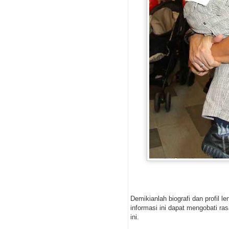
Demikianlah biografi dan profil 
informasi ini dapat mengobati ra
ini.