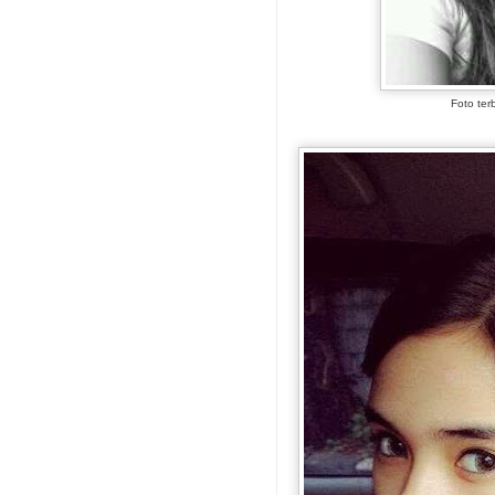
Foto ter