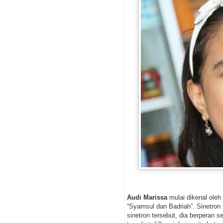
Audi Marissa
mulai dikenal oleh
“Syamsul dan Badriah”. Sinetron
sinetron tersebut, dia berperan 