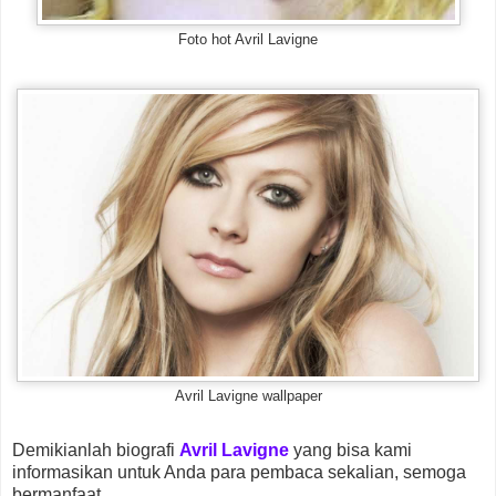
Foto hot Avril Lavigne
Avril Lavigne wallpaper
Demikianlah biografi
Avril Lavigne
yang bisa kami
informasikan untuk Anda para pembaca sekalian, semoga
bermanfaat.