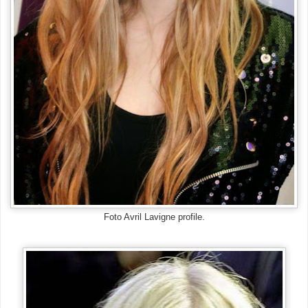
Foto Avril Lavigne profile.