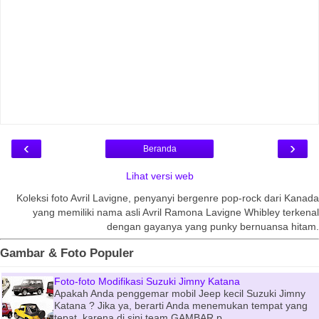
‹
›
Beranda
Lihat versi web
Koleksi foto Avril Lavigne, penyanyi bergenre pop-rock dari Kanada
yang memiliki nama asli Avril Ramona Lavigne Whibley terkenal
dengan gayanya yang punky bernuansa hitam.
Gambar & Foto Populer
Foto-foto Modifikasi Suzuki Jimny Katana
Apakah Anda penggemar mobil Jeep kecil Suzuki Jimny
Katana ? Jika ya, berarti Anda menemukan tempat yang
tepat, karena di sini team GAMBAR.p...