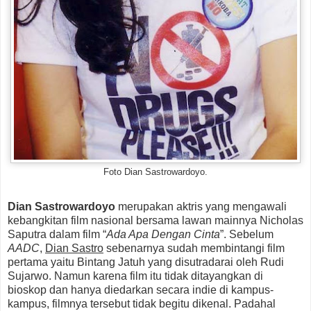
Foto Dian Sastrowardoyo.
Dian Sastrowardoyo
merupakan aktris yang mengawali
kebangkitan film nasional bersama lawan mainnya Nicholas
Saputra dalam film “
Ada Apa Dengan Cinta
”. Sebelum
AADC
,
Dian Sastro
sebenarnya sudah membintangi film
pertama yaitu Bintang Jatuh yang disutradarai oleh Rudi
Sujarwo. Namun karena film itu tidak ditayangkan di
bioskop dan hanya diedarkan secara indie di kampus-
kampus, filmnya tersebut tidak begitu dikenal. Padahal