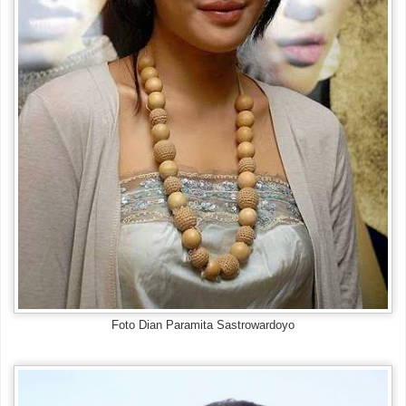
Foto Dian Paramita Sastrowardoyo