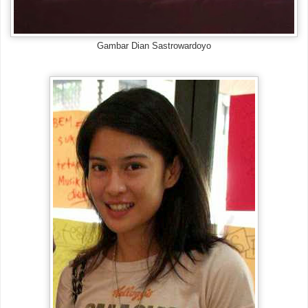
Gambar Dian Sastrowardoyo