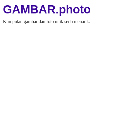
GAMBAR.photo
Kumpulan gambar dan foto unik serta menarik.