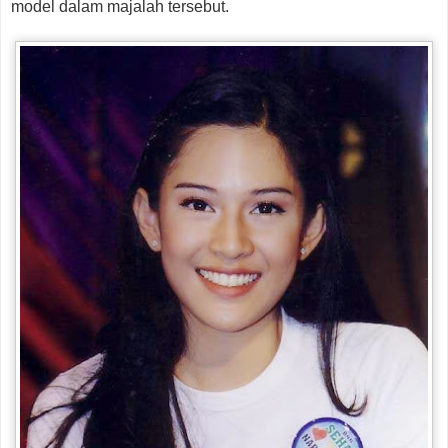
model dalam majalah tersebut.