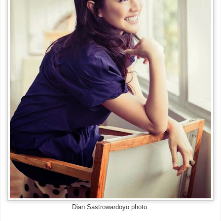
Dian Sastrowardoyo photo.