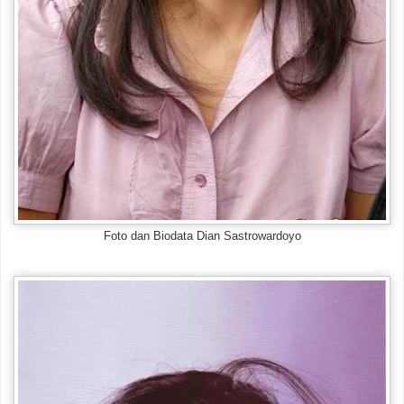
Foto dan Biodata Dian Sastrowardoyo