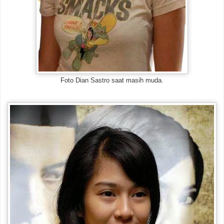
Foto Dian Sastro saat masih muda.