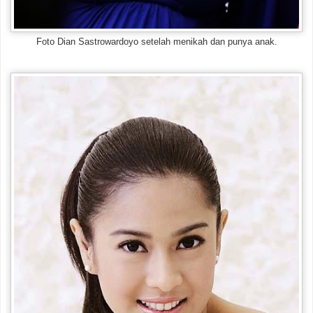
Foto Dian Sastrowardoyo setelah menikah dan punya anak.