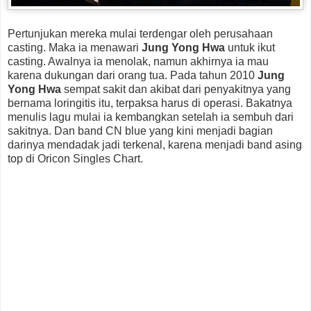
Pertunjukan mereka mulai terdengar oleh perusahaan
casting. Maka ia menawari
Jung Yong Hwa
untuk ikut
casting. Awalnya ia menolak, namun akhirnya ia mau
karena dukungan dari orang tua. Pada tahun 2010
Jung
Yong Hwa
sempat sakit dan akibat dari penyakitnya yang
bernama loringitis itu, terpaksa harus di operasi. Bakatnya
menulis lagu mulai ia kembangkan setelah ia sembuh dari
sakitnya. Dan band CN blue yang kini menjadi bagian
darinya mendadak jadi terkenal, karena menjadi band asing
top di Oricon Singles Chart.