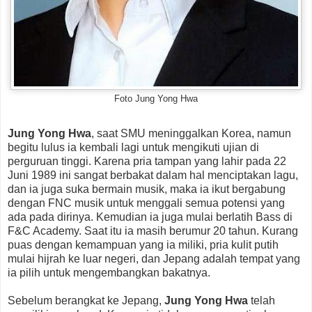
Foto Jung Yong Hwa
Jung Yong Hwa
, saat SMU meninggalkan Korea, namun
begitu lulus ia kembali lagi untuk mengikuti ujian di
perguruan tinggi. Karena pria tampan yang lahir pada 22
Juni 1989 ini sangat berbakat dalam hal menciptakan lagu,
dan ia juga suka bermain musik, maka ia ikut bergabung
dengan FNC musik untuk menggali semua potensi yang
ada pada dirinya. Kemudian ia juga mulai berlatih Bass di
F&C Academy. Saat itu ia masih berumur 20 tahun. Kurang
puas dengan kemampuan yang ia miliki, pria kulit putih
mulai hijrah ke luar negeri, dan Jepang adalah tempat yang
ia pilih untuk mengembangkan bakatnya.
Sebelum berangkat ke Jepang,
Jung Yong Hwa
telah