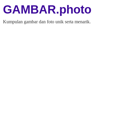
GAMBAR.photo
Kumpulan gambar dan foto unik serta menarik.