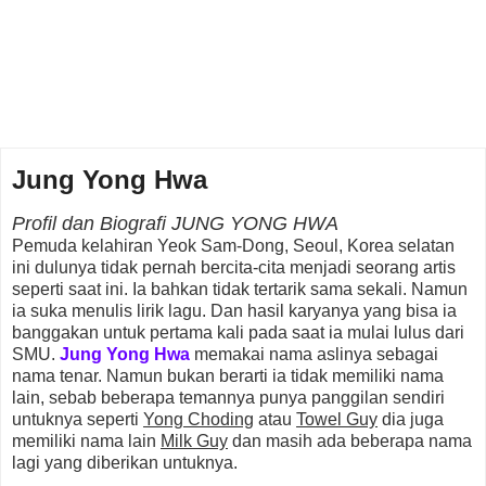
Jung Yong Hwa
Profil dan Biografi JUNG YONG HWA
Pemuda kelahiran Yeok Sam-Dong, Seoul, Korea selatan
ini dulunya tidak pernah bercita-cita menjadi seorang artis
seperti saat ini. Ia bahkan tidak tertarik sama sekali. Namun
ia suka menulis lirik lagu. Dan hasil karyanya yang bisa ia
banggakan untuk pertama kali pada saat ia mulai lulus dari
SMU.
Jung Yong Hwa
memakai nama aslinya sebagai
nama tenar. Namun bukan berarti ia tidak memiliki nama
lain, sebab beberapa temannya punya panggilan sendiri
untuknya seperti
Yong Choding
atau
Towel Guy
dia juga
memiliki nama lain
Milk Guy
dan masih ada beberapa nama
lagi yang diberikan untuknya.