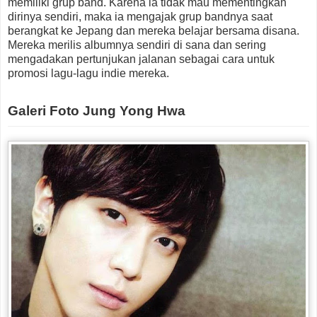
memiliki grup band. Karena ia tidak mau mementingkan
dirinya sendiri, maka ia mengajak grup bandnya saat
berangkat ke Jepang dan mereka belajar bersama disana.
Mereka merilis albumnya sendiri di sana dan sering
mengadakan pertunjukan jalanan sebagai cara untuk
promosi lagu-lagu indie mereka.
Galeri Foto Jung Yong Hwa