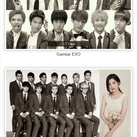
Gambar EXO