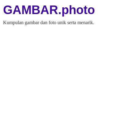
GAMBAR.photo
Kumpulan gambar dan foto unik serta menarik.