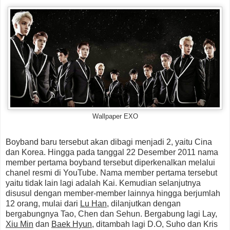
Wallpaper EXO
Boyband baru tersebut akan dibagi menjadi 2, yaitu Cina
dan Korea. Hingga pada tanggal 22 Desember 2011 nama
member pertama boyband tersebut diperkenalkan melalui
chanel resmi di YouTube. Nama member pertama tersebut
yaitu tidak lain lagi adalah Kai. Kemudian selanjutnya
disusul dengan member-member lainnya hingga berjumlah
12 orang, mulai dari
Lu Han
, dilanjutkan dengan
bergabungnya Tao, Chen dan Sehun. Bergabung lagi Lay,
Xiu Min
dan
Baek Hyun
, ditambah lagi D.O, Suho dan Kris