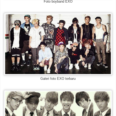
Foto boyband EXO
Galeri foto EXO terbaru