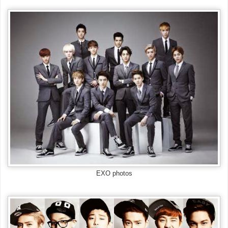
EXO photos