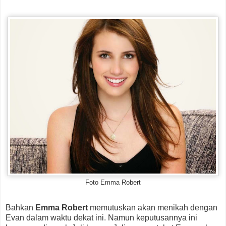
Foto Emma Robert
Bahkan
Emma Robert
memutuskan akan menikah dengan
Evan dalam waktu dekat ini. Namun keputusannya ini