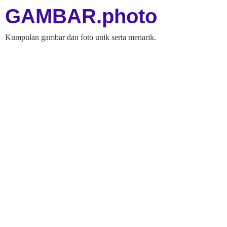
GAMBAR.photo
Kumpulan gambar dan foto unik serta menarik.