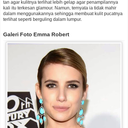
tan agar kulitnya terlihat lebih gelap agar penampilannya
kali itu terkesan glamour. Namun, ternyata ia tidak mahir
dalam menggunakannya sehingga membuat kulit pucatnya
terlihat seperti berguling dalam lumpur.
Galeri Foto Emma Robert