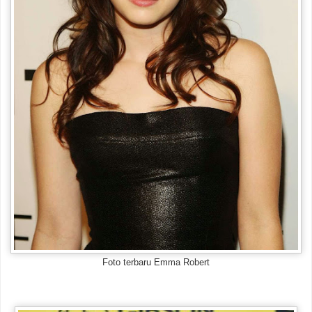
Foto terbaru Emma Robert