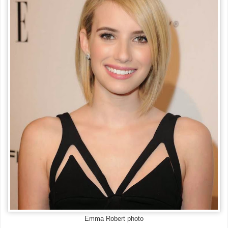
Emma Robert photo