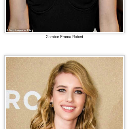
Gambar Emma Robert