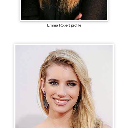
Emma Robert profile