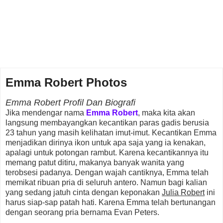
Emma Robert Photos
Emma Robert Profil Dan Biografi
Jika mendengar nama
Emma Robert
, maka kita akan
langsung membayangkan kecantikan paras gadis berusia
23 tahun yang masih kelihatan imut-imut. Kecantikan Emma
menjadikan dirinya ikon untuk apa saja yang ia kenakan,
apalagi untuk potongan rambut. Karena kecantikannya itu
memang patut ditiru, makanya banyak wanita yang
terobsesi padanya. Dengan wajah cantiknya, Emma telah
memikat ribuan pria di seluruh antero. Namun bagi kalian
yang sedang jatuh cinta dengan keponakan
Julia Robert
ini
harus siap-sap patah hati. Karena Emma telah bertunangan
dengan seorang pria bernama Evan Peters.