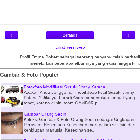
‹
›
Beranda
Lihat versi web
Profil Emma Robert sebagai seorang penyanyi telah berhasil
menelorkan beberapa albumnya yang eksis hingga kini.
Gambar & Foto Populer
Foto-foto Modifikasi Suzuki Jimny Katana
Apakah Anda penggemar mobil Jeep kecil Suzuki Jimny
Katana ? Jika ya, berarti Anda menemukan tempat yang
tepat, karena di sini team GAMBAR.p...
Gambar Orang Sedih
Koleksi Gambar & Foto Orang Sedih sebagai Ungkapan
Perasaan Kesedihan Kesedihan merupakan sisi lain dari
kehidupan manusia. Kesedihan se...