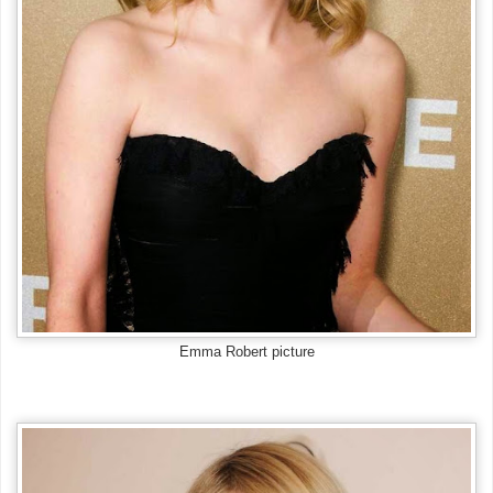
Emma Robert picture