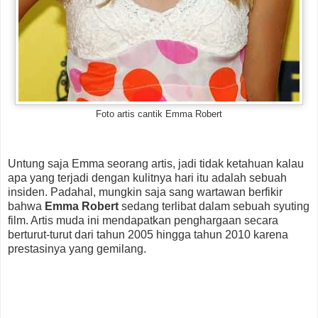
Foto artis cantik Emma Robert
Untung saja Emma seorang artis, jadi tidak ketahuan kalau
apa yang terjadi dengan kulitnya hari itu adalah sebuah
insiden. Padahal, mungkin saja sang wartawan berfikir
bahwa
Emma Robert
sedang terlibat dalam sebuah syuting
film. Artis muda ini mendapatkan penghargaan secara
berturut-turut dari tahun 2005 hingga tahun 2010 karena
prestasinya yang gemilang.