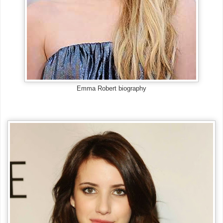
Emma Robert biography