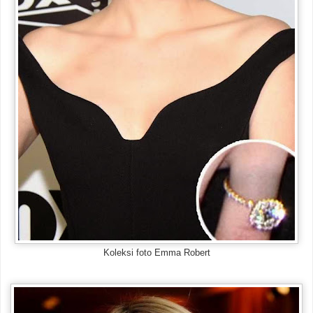
Koleksi foto Emma Robert