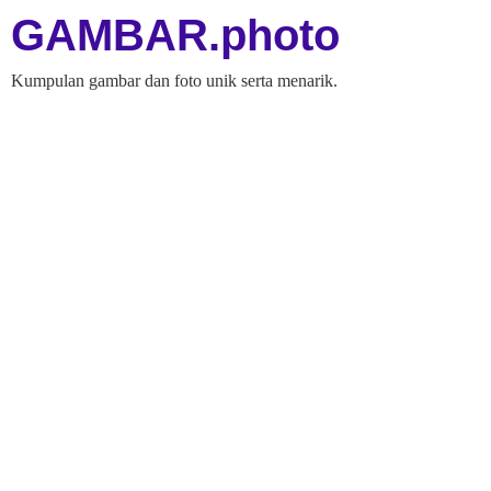
GAMBAR.photo
Kumpulan gambar dan foto unik serta menarik.