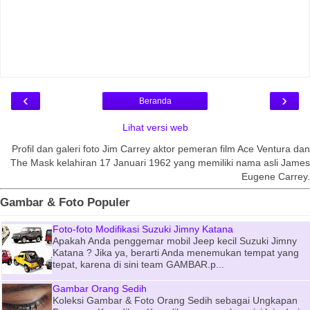
‹
›
Beranda
Lihat versi web
Profil dan galeri foto Jim Carrey aktor pemeran film Ace Ventura dan
The Mask kelahiran 17 Januari 1962 yang memiliki nama asli James
Eugene Carrey.
Gambar & Foto Populer
Foto-foto Modifikasi Suzuki Jimny Katana
Apakah Anda penggemar mobil Jeep kecil Suzuki Jimny
Katana ? Jika ya, berarti Anda menemukan tempat yang
tepat, karena di sini team GAMBAR.p...
Gambar Orang Sedih
Koleksi Gambar & Foto Orang Sedih sebagai Ungkapan