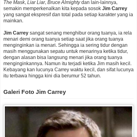
The Mask
,
Liar Liar
,
Bruce Almighty
dan lain-lainnya,
semakin memperkenalkan kita kepada sosok
Jim Carrey
yang sangat ekspresif dan total pada setiap karakter yang ia
mainkan.
Jim Carrey
sangat senang menghibur orang tuanya, ia rela
menari demi orang tuanya setiap saat jika orang tuanya
menginginkan ia menari. Sehingga ia sering tidur dengan
masih menggunakan sepatu untuk menarinya ketika tidur,
dengan alasan bisa langsung menari jika orang tuanya
menginginkannya. Namun itu terjadi ketika Jim masih kecil.
Kebayang kan lucunya Carrey waktu kecil, dan sifat lucunya
itu terbawa hingga kini dia berumur 52 tahun.
Galeri Foto Jim Carrey