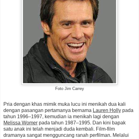
Foto Jim Carrey
Pria dengan khas mimik muka lucu ini menikah dua kali
dengan pasangan pertamanya bernama
Lauren Holly
pada
tahun 1996–1997, kemudian ia menikah lagi dengan
Melissa Womer
pada tahun 1987–1995. Dan kini bapak
satu anak ini telah menjadi duda kembali. Film-film
dramanya sangat mengguncang ranah perfilman. Melalui