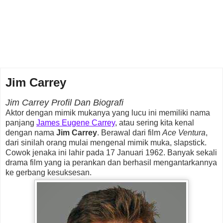
Jim Carrey
Jim Carrey Profil Dan Biografi
Aktor dengan mimik mukanya yang lucu ini memiliki nama
panjang
James Eugene Carrey
, atau sering kita kenal
dengan nama
Jim Carrey
. Berawal dari film
Ace Ventura
,
dari sinilah orang mulai mengenal mimik muka, slapstick.
Cowok jenaka ini lahir pada 17 Januari 1962. Banyak sekali
drama film yang ia perankan dan berhasil mengantarkannya
ke gerbang kesuksesan.