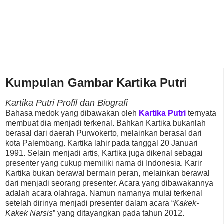
Kumpulan Gambar Kartika Putri
Kartika Putri Profil dan Biografi
Bahasa medok yang dibawakan oleh
Kartika Putri
ternyata
membuat dia menjadi terkenal. Bahkan Kartika bukanlah
berasal dari daerah Purwokerto, melainkan berasal dari
kota Palembang. Kartika lahir pada tanggal 20 Januari
1991. Selain menjadi artis, Kartika juga dikenal sebagai
presenter yang cukup memiliki nama di Indonesia. Karir
Kartika bukan berawal bermain peran, melainkan berawal
dari menjadi seorang presenter. Acara yang dibawakannya
adalah acara olahraga. Namun namanya mulai terkenal
setelah dirinya menjadi presenter dalam acara “
Kakek-
Kakek Narsis
” yang ditayangkan pada tahun 2012.