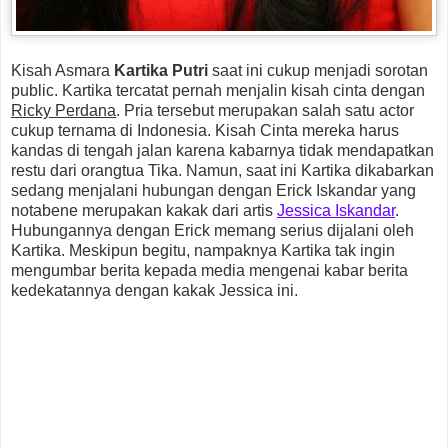
Kisah Asmara
Kartika Putri
saat ini cukup menjadi sorotan
public. Kartika tercatat pernah menjalin kisah cinta dengan
Ricky Perdana
. Pria tersebut merupakan salah satu actor
cukup ternama di Indonesia. Kisah Cinta mereka harus
kandas di tengah jalan karena kabarnya tidak mendapatkan
restu dari orangtua Tika. Namun, saat ini Kartika dikabarkan
sedang menjalani hubungan dengan Erick Iskandar yang
notabene merupakan kakak dari artis
Jessica Iskandar
.
Hubungannya dengan Erick memang serius dijalani oleh
Kartika. Meskipun begitu, nampaknya Kartika tak ingin
mengumbar berita kepada media mengenai kabar berita
kedekatannya dengan kakak Jessica ini.