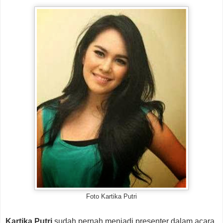
Foto Kartika Putri
Kartika Putri
sudah pernah menjadi presenter dalam acara