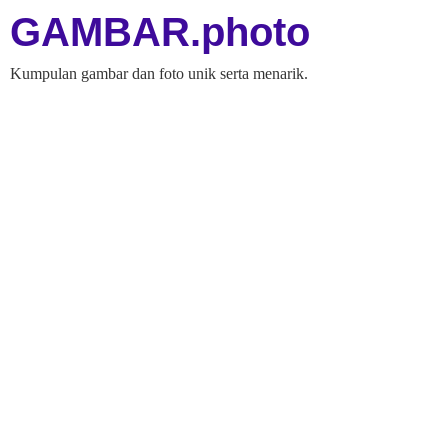
GAMBAR.photo
Kumpulan gambar dan foto unik serta menarik.