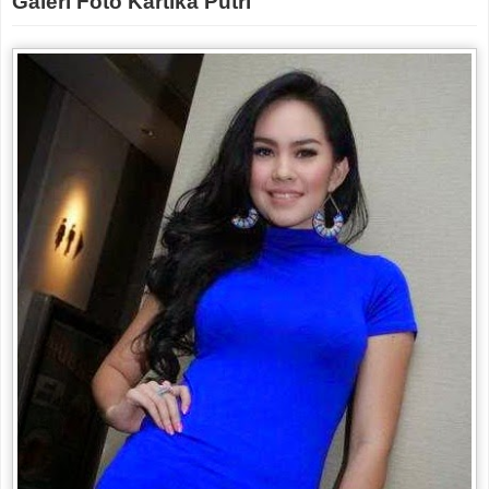
Galeri Foto Kartika Putri