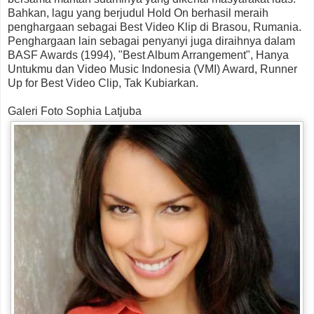
Bahkan, lagu yang berjudul Hold On berhasil meraih
penghargaan sebagai Best Video Klip di Brasou, Rumania.
Penghargaan lain sebagai penyanyi juga diraihnya dalam
BASF Awards (1994), "Best Album Arrangement", Hanya
Untukmu dan Video Music Indonesia (VMI) Award, Runner
Up for Best Video Clip, Tak Kubiarkan.
Galeri Foto Sophia Latjuba