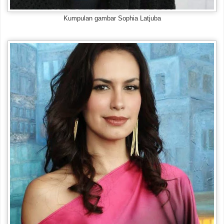
Kumpulan gambar Sophia Latjuba