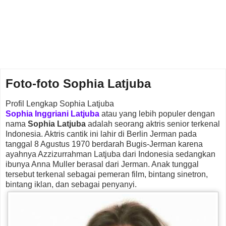
Foto-foto Sophia Latjuba
Profil Lengkap Sophia Latjuba
Sophia Inggriani Latjuba
atau yang lebih populer dengan
nama
Sophia Latjuba
adalah seorang aktris senior terkenal
Indonesia. Aktris cantik ini lahir di Berlin Jerman pada
tanggal 8 Agustus 1970 berdarah Bugis-Jerman karena
ayahnya Azzizurrahman Latjuba dari Indonesia sedangkan
ibunya Anna Muller berasal dari Jerman. Anak tunggal
tersebut terkenal sebagai pemeran film, bintang sinetron,
bintang iklan, dan sebagai penyanyi.