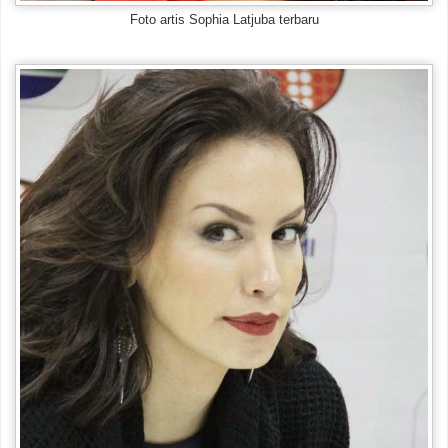
Foto artis Sophia Latjuba terbaru