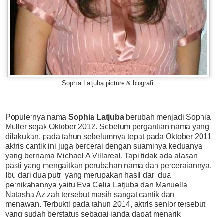
Sophia Latjuba picture & biografi.
Populernya nama
Sophia Latjuba
berubah menjadi Sophia
Muller sejak Oktober 2012. Sebelum pergantian nama yang
dilakukan, pada tahun sebelumnya tepat pada Oktober 2011
aktris cantik ini juga bercerai dengan suaminya keduanya
yang bernama Michael A Villareal. Tapi tidak ada alasan
pasti yang mengaitkan perubahan nama dan perceraiannya.
Ibu dari dua putri yang merupakan hasil dari dua
pernikahannya yaitu
Eva Celia Latjuba
dan Manuella
Natasha Azizah tersebut masih sangat cantik dan
menawan. Terbukti pada tahun 2014, aktris senior tersebut
yang sudah berstatus sebagai janda dapat menarik