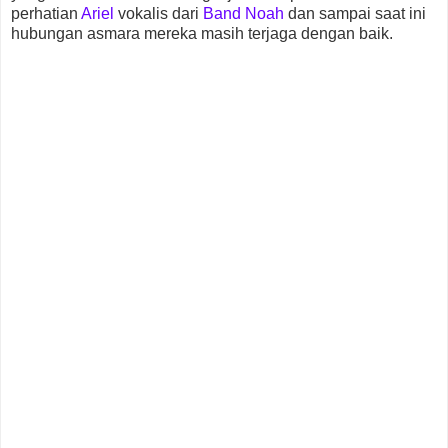
perhatian
Ariel
vokalis dari
Band Noah
dan sampai saat ini
hubungan asmara mereka masih terjaga dengan baik.