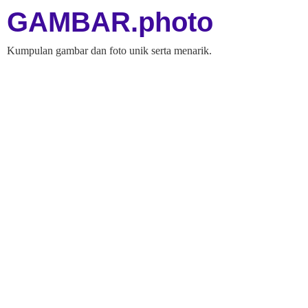
GAMBAR.photo
Kumpulan gambar dan foto unik serta menarik.