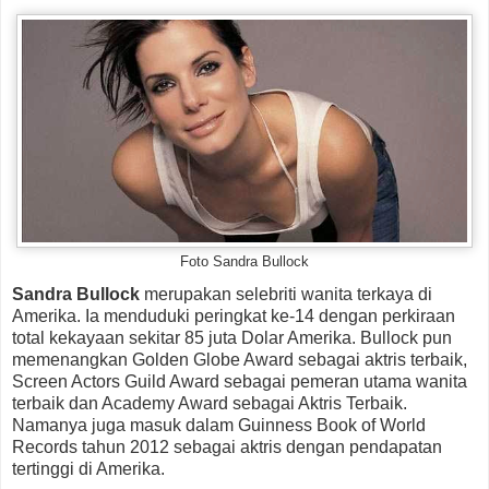
Foto Sandra Bullock
Sandra Bullock
merupakan selebriti wanita terkaya di
Amerika. Ia menduduki peringkat ke-14 dengan perkiraan
total kekayaan sekitar 85 juta Dolar Amerika. Bullock pun
memenangkan Golden Globe Award sebagai aktris terbaik,
Screen Actors Guild Award sebagai pemeran utama wanita
terbaik dan Academy Award sebagai Aktris Terbaik.
Namanya juga masuk dalam Guinness Book of World
Records tahun 2012 sebagai aktris dengan pendapatan
tertinggi di Amerika.