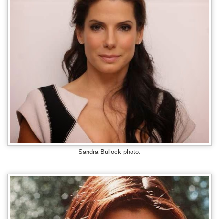
Sandra Bullock photo.