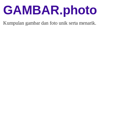
GAMBAR.photo
Kumpulan gambar dan foto unik serta menarik.