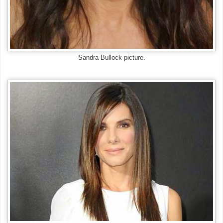
Sandra Bullock picture.