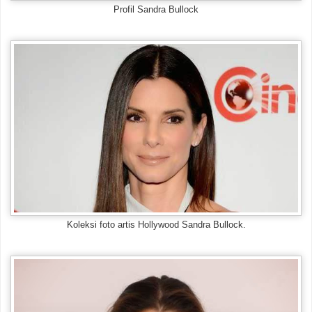
Profil Sandra Bullock
Koleksi foto artis Hollywood Sandra Bullock.