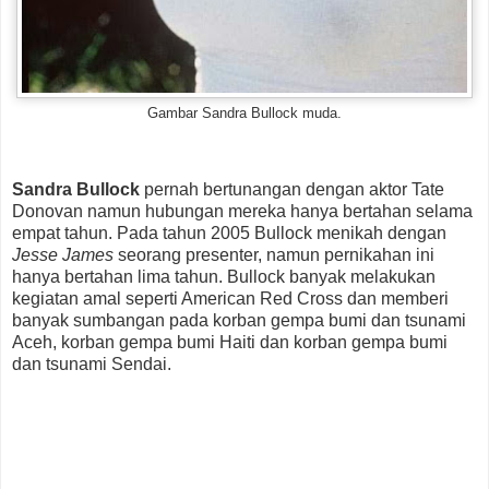
Gambar Sandra Bullock muda.
Sandra Bullock
pernah bertunangan dengan aktor Tate
Donovan namun hubungan mereka hanya bertahan selama
empat tahun. Pada tahun 2005 Bullock menikah dengan
Jesse James
seorang presenter, namun pernikahan ini
hanya bertahan lima tahun. Bullock banyak melakukan
kegiatan amal seperti American Red Cross dan memberi
banyak sumbangan pada korban gempa bumi dan tsunami
Aceh, korban gempa bumi Haiti dan korban gempa bumi
dan tsunami Sendai.