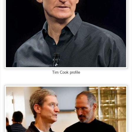
Tim Cook profile