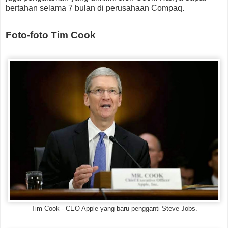
bertahan selama 7 bulan di perusahaan Compaq.
Foto-foto Tim Cook
Tim Cook - CEO Apple yang baru pengganti Steve Jobs.