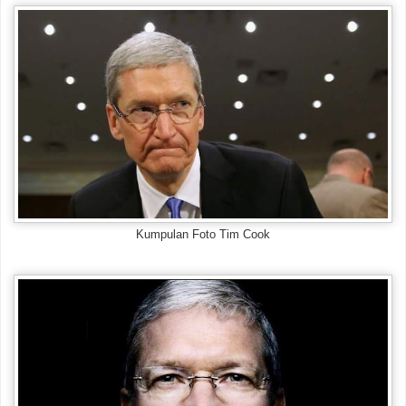
Kumpulan Foto Tim Cook