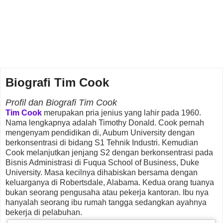
Biografi Tim Cook
Profil dan Biografi Tim Cook
Tim Cook
merupakan pria jenius yang lahir pada 1960.
Nama lengkapnya adalah Timothy Donald. Cook pernah
mengenyam pendidikan di, Auburn University dengan
berkonsentrasi di bidang S1 Tehnik Industri. Kemudian
Cook melanjutkan jenjang S2 dengan berkonsentrasi pada
Bisnis Administrasi di Fuqua School of Business, Duke
University. Masa kecilnya dihabiskan bersama dengan
keluarganya di Robertsdale, Alabama. Kedua orang tuanya
bukan seorang pengusaha atau pekerja kantoran. Ibu nya
hanyalah seorang ibu rumah tangga sedangkan ayahnya
bekerja di pelabuhan.