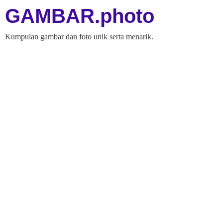
GAMBAR.photo
Kumpulan gambar dan foto unik serta menarik.