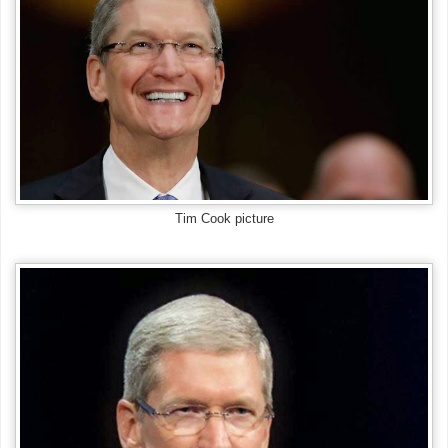
Tim Cook picture