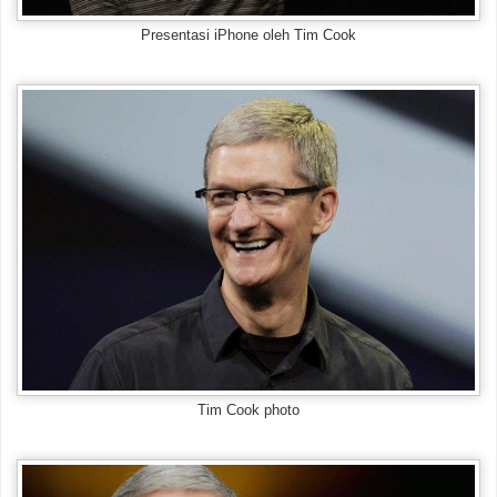
Presentasi iPhone oleh Tim Cook
Tim Cook photo