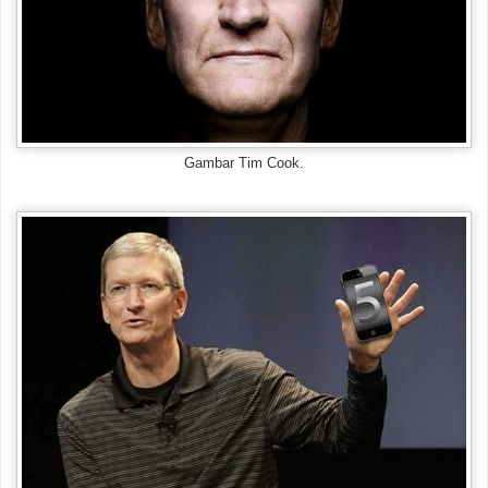
Gambar Tim Cook.