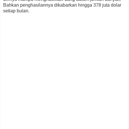
Bahkan penghasilannya dikabarkan hingga 378 juta dolar
setiap bulan.