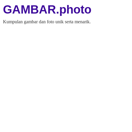
GAMBAR.photo
Kumpulan gambar dan foto unik serta menarik.