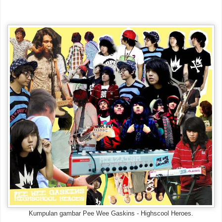
Kumpulan gambar Pee Wee Gaskins - Highscool Heroes.