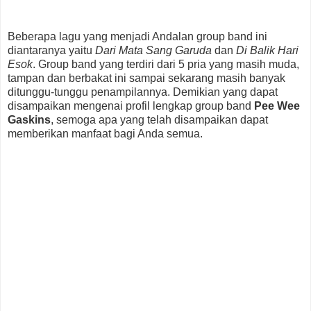
Beberapa lagu yang menjadi Andalan group band ini
diantaranya yaitu
Dari Mata Sang Garuda
dan
Di Balik Hari
Esok
. Group band yang terdiri dari 5 pria yang masih muda,
tampan dan berbakat ini sampai sekarang masih banyak
ditunggu-tunggu penampilannya. Demikian yang dapat
disampaikan mengenai profil lengkap group band
Pee Wee
Gaskins
, semoga apa yang telah disampaikan dapat
memberikan manfaat bagi Anda semua.