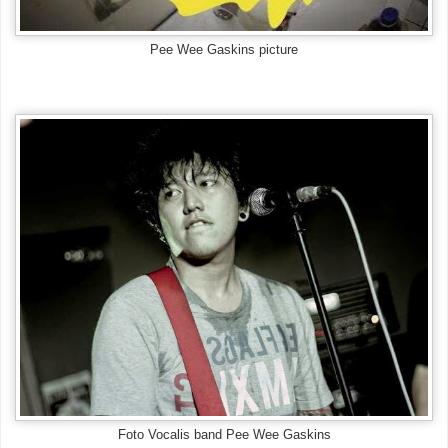
Pee Wee Gaskins picture
Foto Vocalis band Pee Wee Gaskins