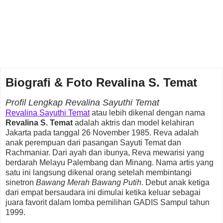
Biografi & Foto Revalina S. Temat
Profil Lengkap Revalina Sayuthi Temat
Revalina Sayuthi Temat
atau lebih dikenal dengan nama
Revalina S. Temat
adalah aktris dan model kelahiran
Jakarta pada tanggal 26 November 1985. Reva adalah
anak perempuan dari pasangan Sayuti Temat dan
Rachmaniar. Dari ayah dan ibunya, Reva mewarisi yang
berdarah Melayu Palembang dan Minang. Nama artis yang
satu ini langsung dikenal orang setelah membintangi
sinetron
Bawang Merah Bawang Putih
. Debut anak ketiga
dari empat bersaudara ini dimulai ketika keluar sebagai
juara favorit dalam lomba pemilihan GADIS Sampul tahun
1999.