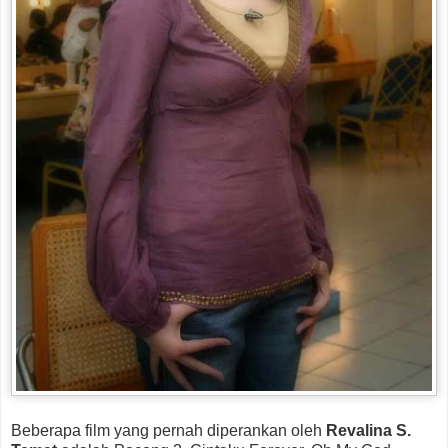
Beberapa film yang pernah diperankan oleh
Revalina S.