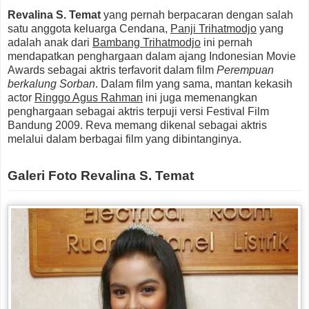
Revalina S. Temat
yang pernah berpacaran dengan salah
satu anggota keluarga Cendana,
Panji Trihatmodjo
yang
adalah anak dari
Bambang Trihatmodjo
ini pernah
mendapatkan penghargaan dalam ajang Indonesian Movie
Awards sebagai aktris terfavorit dalam film
Perempuan
berkalung Sorban
. Dalam film yang sama, mantan kekasih
actor
Ringgo Agus Rahman
ini juga memenangkan
penghargaan sebagai aktris terpuji versi Festival Film
Bandung 2009. Reva memang dikenal sebagai aktris
melalui dalam berbagai film yang dibintanginya.
Galeri Foto Revalina S. Temat