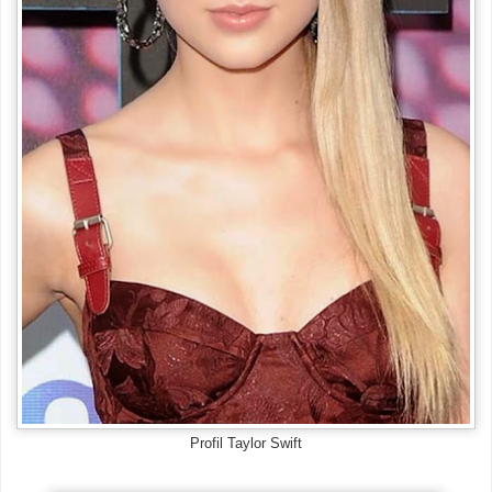
Profil Taylor Swift