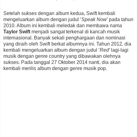
Setelah sukses dengan album kedua, Swift kembali
mengeluarkan album dengan judul ‘
Speak Now
’ pada tahun
2010. Album ini kembali meledak dan membawa nama
Taylor Swift
menjadi sangat terkenal di kancah musik
internasional. Banyak sekali penghargaan dan nominasi
yang diraih oleh Swift berkat albumnya ini. Tahun 2012, dia
kembali mengeluarkan album dengan judul ‘
Red
’ lagi-lagi
musik dengan genre country yang dibawakan olehnya
sukses. Pada tanggal 27 Oktober 2014 nanti, dia akan
kembali merilis album dengan genre musik pop.