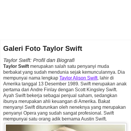
Galeri Foto Taylor Swift
Taylor Swift: Profil dan Biografi
Taylor Swift
merupakan salah satu penyanyi muda
berbakat yang sudah mendunia sejak kemunculannya. Dia
mempunyai nama lengkap
Taylor Alison Swift
, lahir di
Amerika tanggal 13 Desember 1989. Swift merupakan anak
pertama dari Andre Finlay dengan Scott Kingsley Swift.
Ayah Swift bekerja sebagai penjual saham, sedangkan
ibunya merupakan ahli keuangan di Amerika. Bakat
menyanyi Swift diturunkan oleh neneknya yang merupakan
penyanyi Opera yang sudah sangat profesional. Swift
mempunyai satu orang adik bernama Austin Swift.