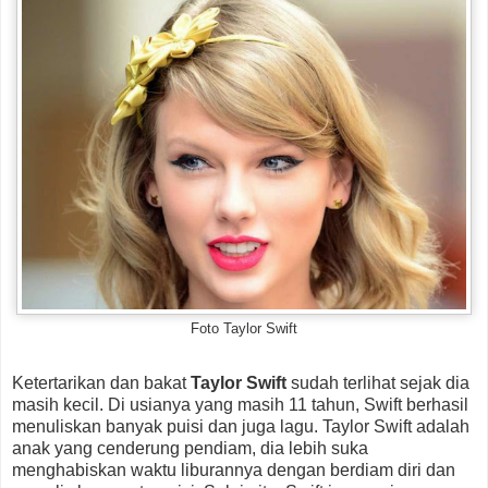
Foto Taylor Swift
Ketertarikan dan bakat
Taylor Swift
sudah terlihat sejak dia
masih kecil. Di usianya yang masih 11 tahun, Swift berhasil
menuliskan banyak puisi dan juga lagu. Taylor Swift adalah
anak yang cenderung pendiam, dia lebih suka
menghabiskan waktu liburannya dengan berdiam diri dan