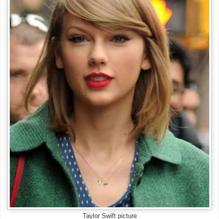
Taylor Swift picture