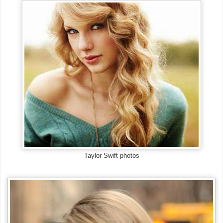
Taylor Swift photos