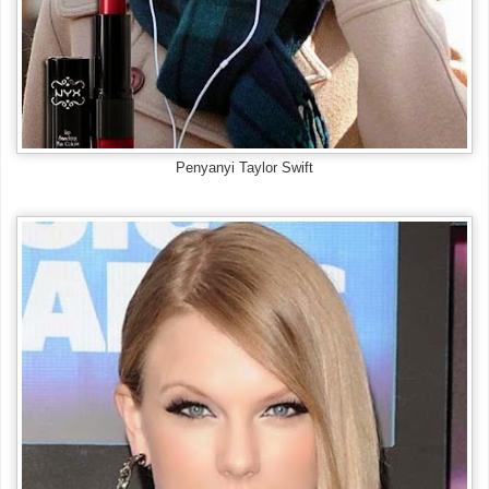
Penyanyi Taylor Swift