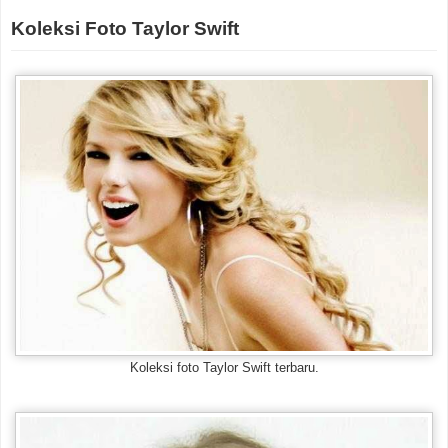
Koleksi Foto Taylor Swift
Koleksi foto Taylor Swift terbaru.