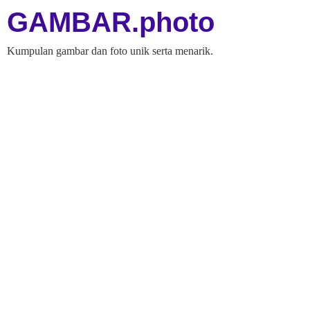
GAMBAR.photo
Kumpulan gambar dan foto unik serta menarik.