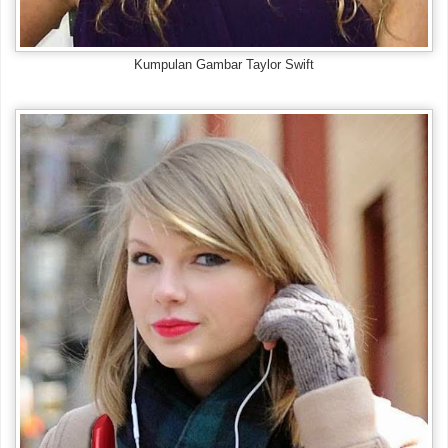
Kumpulan Gambar Taylor Swift