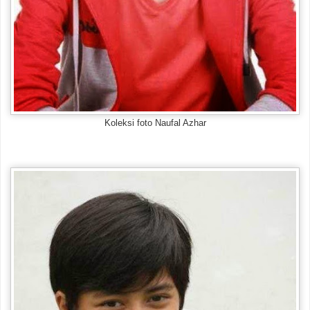
Koleksi foto Naufal Azhar