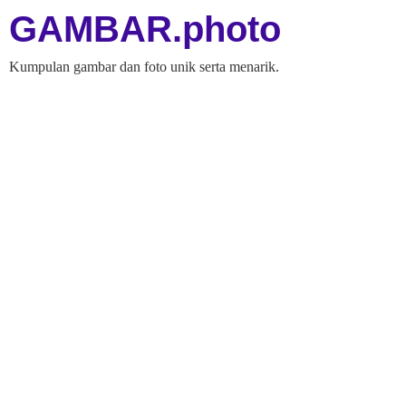
GAMBAR.photo
Kumpulan gambar dan foto unik serta menarik.