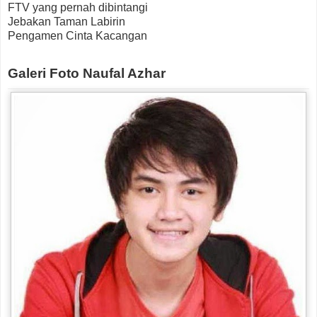
FTV yang pernah dibintangi
Jebakan Taman Labirin
Pengamen Cinta Kacangan
Galeri Foto Naufal Azhar