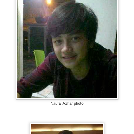
Naufal Azhar photo