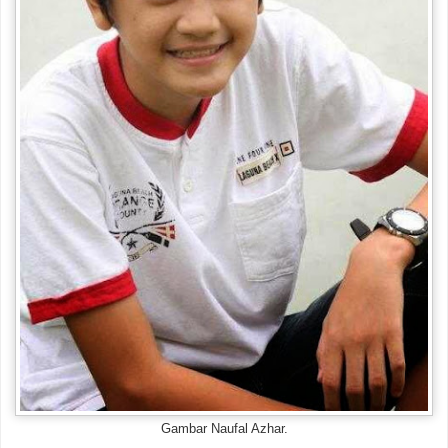
Gambar Naufal Azhar.