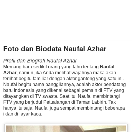
Foto dan Biodata Naufal Azhar
Profil dan Biografi Naufal Azhar
Memang baru sedikit orang yang tahu tentang
Naufal
Azhar
, namun jika Anda melihat wajahnya maka akan
terlihat begitu familiar dengan aktor ganteng yang satu ini.
Naufal begitu nama panggilannya, adalah aktor pendatang
baru Indonesia yang dikenal sebagai pemain di FTV yang
ditayangkan di TV swasta. Saat itu, Naufal membintangi
FTV yang berjudul Petualangan di Taman Labirin. Tak
hanya itu saja, Naufal juga sempat membintangi beberapa
iklan di layar kaca.