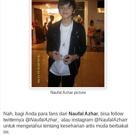
Naufal Azhar picture
Nah, bagi Anda para fans dari
Naufal Azhar
, bisa follow
twitternya
@NaufalAzhar_
atau instagram @NaufalAzharr
untuk mengetahui tentang keseharian artis muda berbakat
ini.