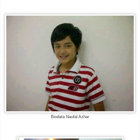
Biodata Naufal Azhar