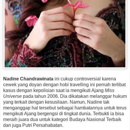
Nadine Chandrawinata
ini cukup controversial karena
cewek yang doyan dengan hobi travelling ini pernah terlibat
kasus dengan kepolisian saat ia mengikuti Ajang
Miss
Universe
pada tahun 2006. Dia dikatakan melanggar hukum
yang terkait dengan kesusilaan. Namun, Nadine tak
menganggap hal tersebut sebagai hambatannya untuk terus
mengikuti Ajang bergengsi di tingkat dunia. Terbukti ia bisa
meraih juara dua untuk kategori Budaya Nasional Terbaik
dan juga Putri Persahabatan.