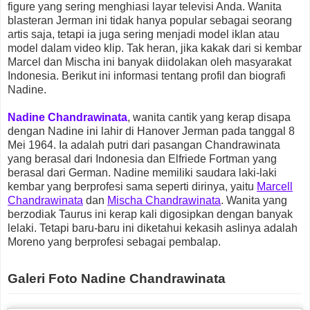
figure yang sering menghiasi layar televisi Anda. Wanita
blasteran Jerman ini tidak hanya popular sebagai seorang
artis saja, tetapi ia juga sering menjadi model iklan atau
model dalam video klip. Tak heran, jika kakak dari si kembar
Marcel dan Mischa ini banyak diidolakan oleh masyarakat
Indonesia. Berikut ini informasi tentang profil dan biografi
Nadine.
Nadine Chandrawinata
, wanita cantik yang kerap disapa
dengan Nadine ini lahir di Hanover Jerman pada tanggal 8
Mei 1964. Ia adalah putri dari pasangan Chandrawinata
yang berasal dari Indonesia dan Elfriede Fortman yang
berasal dari German. Nadine memiliki saudara laki-laki
kembar yang berprofesi sama seperti dirinya, yaitu
Marcell
Chandrawinata
dan
Mischa Chandrawinata
. Wanita yang
berzodiak Taurus ini kerap kali digosipkan dengan banyak
lelaki. Tetapi baru-baru ini diketahui kekasih aslinya adalah
Moreno yang berprofesi sebagai pembalap.
Galeri Foto Nadine Chandrawinata